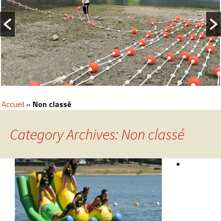
Accueil
»
Non classé
Category Archives: Non classé