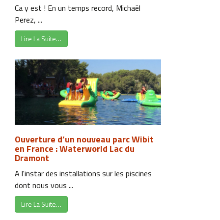
Ca y est ! En un temps record, Michaël
Perez, ...
Lire La Suite…
Ouverture d’un nouveau parc Wibit
en France : Waterworld Lac du
Dramont
A l'instar des installations sur les piscines
dont nous vous ...
Lire La Suite…