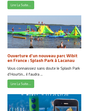
Lire La Suite…
Ouverture d’un nouveau parc Wibit
en France : Splash Park à Lacanau
Vous connaissiez sans doute le Splash Park
d'Hourtin... il faudra ...
Lire La Suite…