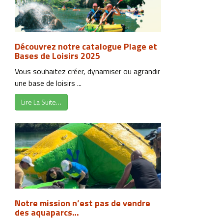
Découvrez notre catalogue Plage et
Bases de Loisirs 2025
Vous souhaitez créer, dynamiser ou agrandir
une base de loisirs ...
Lire La Suite…
Notre mission n’est pas de vendre
des aquaparcs…