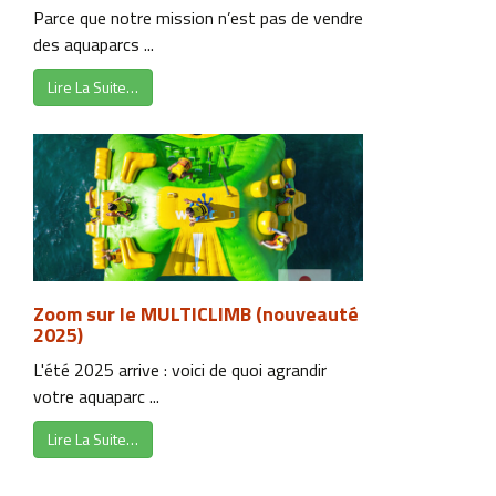
Parce que notre mission n’est pas de vendre
des aquaparcs ...
Lire La Suite…
Zoom sur le MULTICLIMB (nouveauté
2025)
L'été 2025 arrive : voici de quoi agrandir
votre aquaparc ...
Lire La Suite…