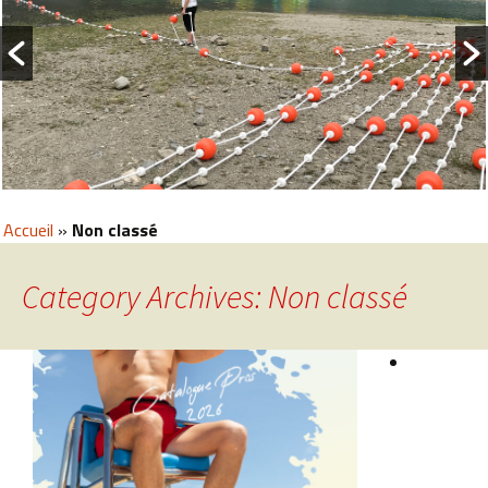
Accueil
»
Non classé
Category Archives: Non classé