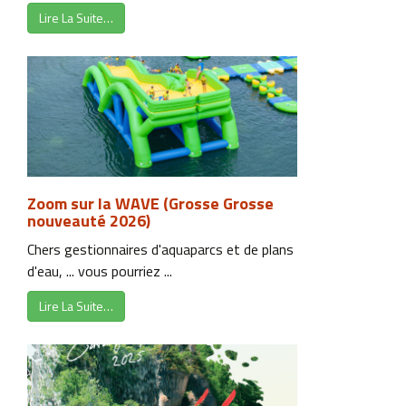
Lire La Suite…
Zoom sur la WAVE (Grosse Grosse
nouveauté 2026)
Chers gestionnaires d'aquaparcs et de plans
d'eau, ... vous pourriez ...
Lire La Suite…