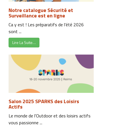
Notre catalogue Sécurité et
Surveillance est en ligne
Ca y est ! Les préparatifs de l'été 2026
sont ...
Lire La Suite…
Salon 2025 SPARKS des Loisirs
Actifs
Le monde de l'Outdoor et des loisirs actifs
vous passionne ...