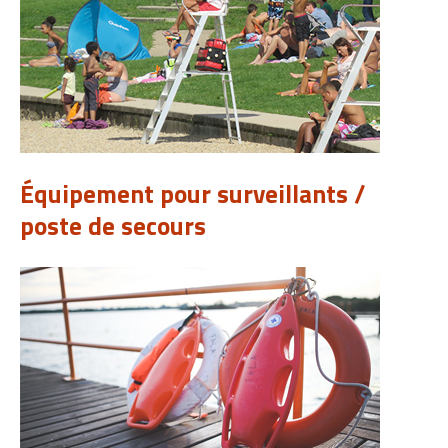
Équipement pour surveillants /
poste de secours