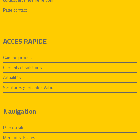
Page contact
ACCES RAPIDE
Gamme produit
Conseils et solutions
Actualités
Structures gonflables Wibit
Navigation
Plan du site
Mentions légales