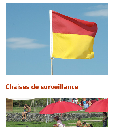
Chaises de surveillance