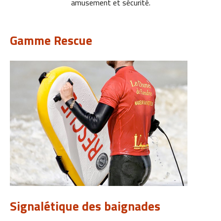
amusement et sécurité.
Gamme Rescue
Signalétique des baignades