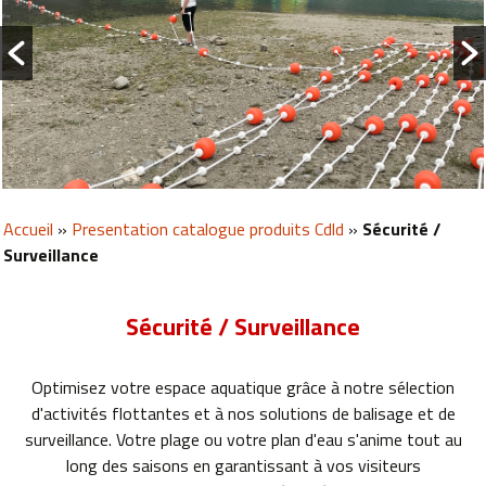
Accueil
»
Presentation catalogue produits Cdld
»
Sécurité /
Surveillance
Sécurité / Surveillance
Optimisez votre espace aquatique grâce à notre sélection
d'activités flottantes et à nos solutions de balisage et de
surveillance. Votre plage ou votre plan d'eau s'anime tout au
long des saisons en garantissant à vos visiteurs