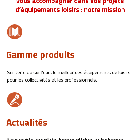
Vous accompagner dans vos projets
d’équipements loisirs : notre mission
Gamme produits
Sur terre ou sur l’eau, le meilleur des équipements de loisirs
pour les collectivités et les professionnels.
Actualités