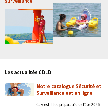
surveillance
Les actualités CDLD
Notre catalogue Sécurité et
Surveillance est en ligne
Ca y est ! Les préparatifs de l’été 2026