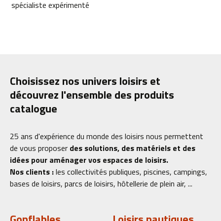
spécialiste expérimenté
Choisissez nos univers loisirs et
découvrez l'ensemble des produits
catalogue
25 ans d'expérience du monde des loisirs nous permettent
de vous proposer
des solutions, des matériels et des
idées pour aménager vos espaces de loisirs.
Nos clients :
les collectivités publiques, piscines, campings,
bases de loisirs, parcs de loisirs, hôtellerie de plein air, ...
Gonflables
Loisirs nautiques