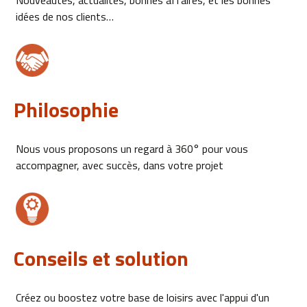
Nouveautés, actualités, bonnes affaires, et les bonnes
idées de nos clients…
Philosophie
Nous vous proposons un regard à 360° pour vous
accompagner, avec succès, dans votre projet
Conseils et solution
Créez ou boostez votre base de loisirs avec l'appui d'un