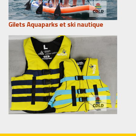
Gilets Aquaparks et ski nautique