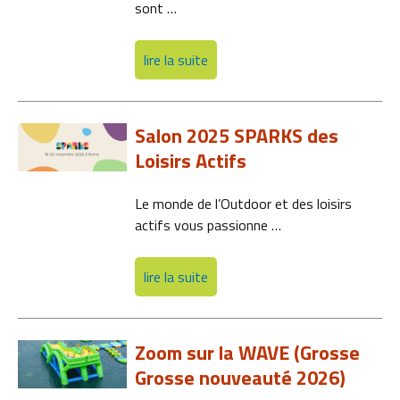
sont …
lire la suite
Salon 2025 SPARKS des
Loisirs Actifs
Le monde de l’Outdoor et des loisirs
actifs vous passionne …
lire la suite
Zoom sur la WAVE (Grosse
Grosse nouveauté 2026)