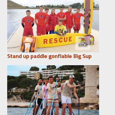
Stand up paddle gonflable Big Sup