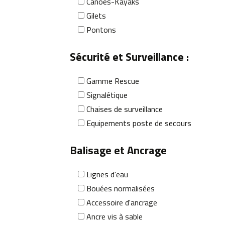
Canoës-Kayaks
Gilets
Pontons
Sécurité et Surveillance :
Gamme Rescue
Signalétique
Chaises de surveillance
Equipements poste de secours
Balisage et Ancrage
Lignes d'eau
Bouées normalisées
Accessoire d'ancrage
Ancre vis à sable