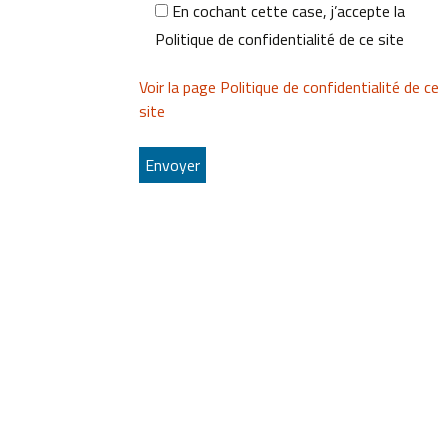
En cochant cette case, j’accepte la
Politique de confidentialité de ce site
Voir la page Politique de confidentialité de ce
site