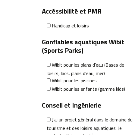
Accéssibilité et PMR
Handicap et loisirs
Gonflables aquatiques Wibit
(Sports Parks)
Wibit pour les plans d’eau (Bases de
loisirs, lacs, plans d’eau, mer)
Wibit pour les piscines
Wibit pour les enfants (gamme kids)
Conseil et Ingénierie
J’ai un projet général dans le domaine du
tourisme et des loisirs aquatiques. Je