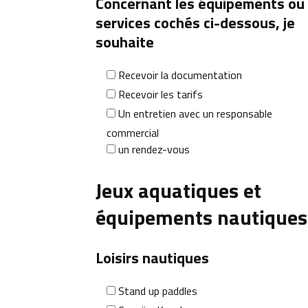
Concernant les équipements ou
services cochés ci-dessous, je
souhaite
Recevoir la documentation
Recevoir les tarifs
Un entretien avec un responsable
commercial
un rendez-vous
Jeux aquatiques et
équipements nautiques
Loisirs nautiques
Stand up paddles