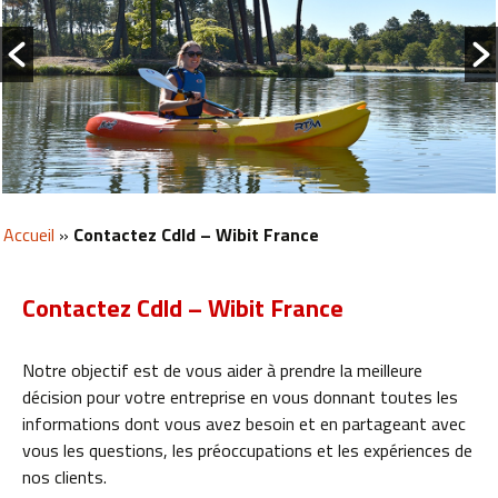
Accueil
»
Contactez Cdld – Wibit France
Contactez Cdld – Wibit France
Notre objectif est de vous aider à prendre la meilleure
décision pour votre entreprise en vous donnant toutes les
informations dont vous avez besoin et en partageant avec
vous les questions, les préoccupations et les expériences de
nos clients.