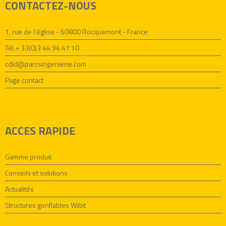
CONTACTEZ-NOUS
1, rue de l’église - 60800 Rocquemont - France
Tél.+ 33(0)3 44 94 47 10
cdld@parcsingenierie.com
Page contact
ACCES RAPIDE
Gamme produit
Conseils et solutions
Actualités
Structures gonflables Wibit