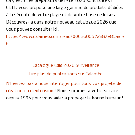
CDLD vous propose une large gamme de produits dédiées
à la sécurité de votre plage et de votre base de loisirs.
Découvrez-la dans notre nouveau catalogue 2026 que
vous pouvez consulter ici :
https://www.calameo.com/read/000360657a882e85aafe
6
Catalogue Cdld 2026 Surveillance
Lire plus de publications sur Calaméo
N’hésitez pas à nous interroger pour tous vos projets de
création ou d’extension
! Nous sommes à votre service
depuis 1995 pour vous aider à propager la bonne humeur !