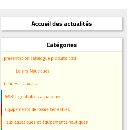
Accueil des actualités
Catégories
presentation catalogue produits cdld
Loisirs Nautiques
Canoës – kayaks
WIBIT gonflables aquatiques
Equipements de loisirs terrestres
Jeux aquatiques et équipements nautiques