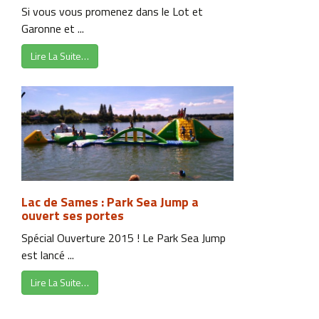
Si vous vous promenez dans le Lot et
Garonne et ...
Lire La Suite…
Lac de Sames : Park Sea Jump a
ouvert ses portes
Spécial Ouverture 2015 ! Le Park Sea Jump
est lancé ...
Lire La Suite…