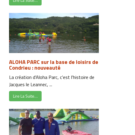
Lire La Suite…
ALOHA PARC sur la base de loisirs de
Condrieu : nouveauté
La création d'Aloha Parc, c'est l'histoire de
Jacques le Leannec, ...
Lire La Suite…