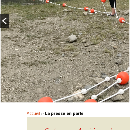
Accueil
»
La presse en parle