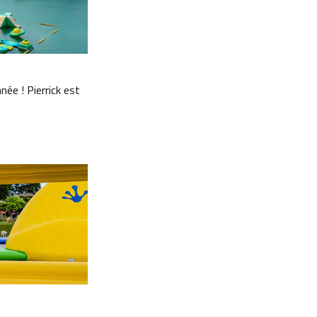
ée ! Pierrick est