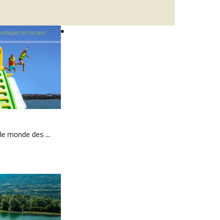
le monde des ...