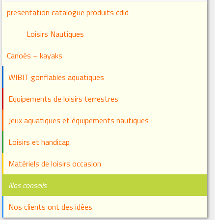
presentation catalogue produits cdld
Loisirs Nautiques
Canoës – kayaks
WIBIT gonflables aquatiques
Equipements de loisirs terrestres
Jeux aquatiques et équipements nautiques
Loisirs et handicap
Matériels de loisirs occasion
Nos conseils
Nos clients ont des idées