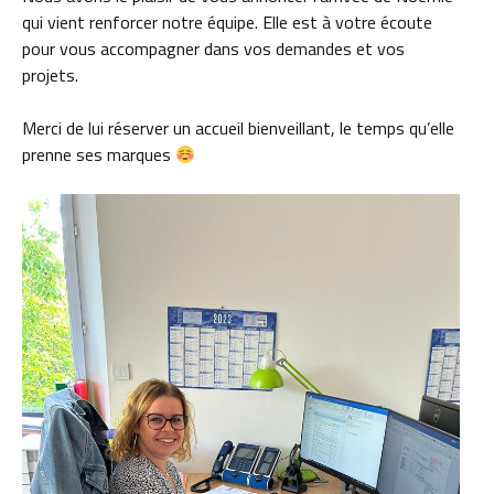
qui vient renforcer notre équipe. Elle est à votre écoute
pour vous accompagner dans vos demandes et vos
projets.
Merci de lui réserver un accueil bienveillant, le temps qu’elle
prenne ses marques