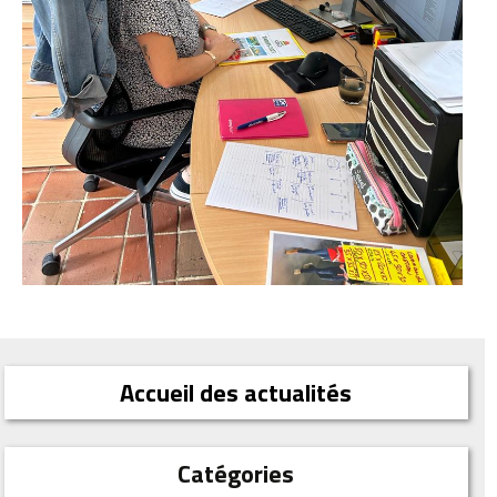
Accueil des actualités
Catégories