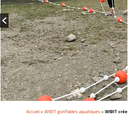
Accueil
»
WIBIT gonflables aquatiques
»
WIBIT crée