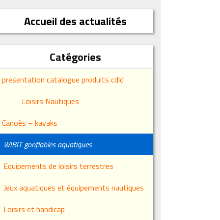
Accueil des actualités
Catégories
presentation catalogue produits cdld
Loisirs Nautiques
Canoës – kayaks
WIBIT gonflables aquatiques
Equipements de loisirs terrestres
Jeux aquatiques et équipements nautiques
Loisirs et handicap