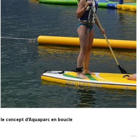
 le concept d’Aquaparc en boucle