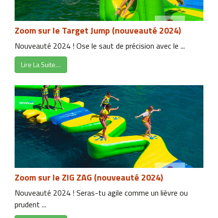
Zoom sur le Target Jump (nouveauté 2024)
Nouveauté 2024 ! Ose le saut de précision avec le ...
Lire La Suite…
Zoom sur le ZIG ZAG (nouveauté 2024)
Nouveauté 2024 ! Seras-tu agile comme un lièvre ou
prudent ...