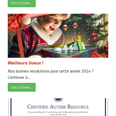
Lire La Suite…
Meilleurs Voeux !
Nos bonnes résolutions pour cette année 2024 ?
Continuer à ...
Lire La Suite…