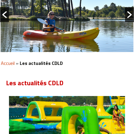
Accueil
»
Les actualités CDLD
Les actualités CDLD