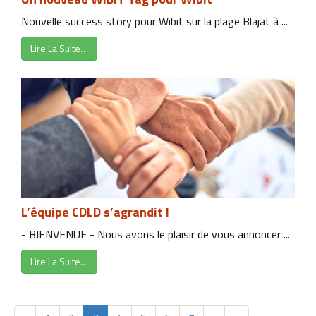
Nouvelle success story pour Wibit sur la plage Blajat à ...
Lire La Suite…
L’équipe CDLD s’agrandit !
- BIENVENUE - Nous avons le plaisir de vous annoncer ...
Lire La Suite…