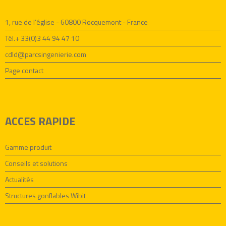
1, rue de l’église - 60800 Rocquemont - France
Tél.+ 33(0)3 44 94 47 10
cdld@parcsingenierie.com
Page contact
ACCES RAPIDE
Gamme produit
Conseils et solutions
Actualités
Structures gonflables Wibit