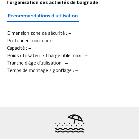
l’organisation des activités de baignade
Dimension zone de sécurité :
–
Profondeur minimum :
–
Capacité :
–
Poids utilisateur / Charge utile maxi :
–
Tranche d’âge d’utilisation :
–
Temps de montage / gonflage :
–