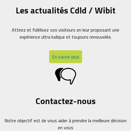
Les actualités Cdld / Wibit
Attirez et fidélisez vos visiteurs en leur proposant une
expérience ultra ludique et toujours renouvelée.
En savoir plus
Contactez-nous
Notre objectif est de vous aider à prendre la meilleure décision
en vous