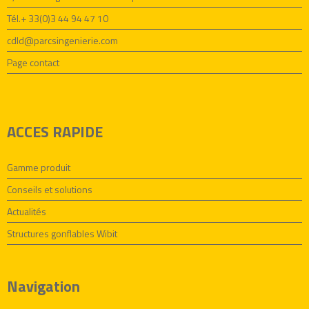
Tél.+ 33(0)3 44 94 47 10
cdld@parcsingenierie.com
Page contact
ACCES RAPIDE
Gamme produit
Conseils et solutions
Actualités
Structures gonflables Wibit
Navigation