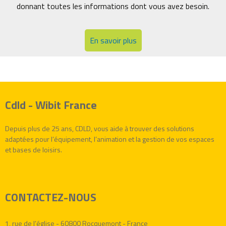
donnant toutes les informations dont vous avez besoin.
En savoir plus
Cdld - Wibit France
Depuis plus de 25 ans, CDLD, vous aide à trouver des solutions
adaptées pour l’équipement, l’animation et la gestion de vos espaces
et bases de loisirs.
CONTACTEZ-NOUS
1, rue de l’église - 60800 Rocquemont - France