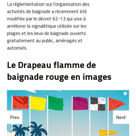
La règlementation sur l’organisation des
activités de baignade a récemment été
modifiée par le décret 62-13 qui vise à
améliorer la signalétique utilisée sur les
plages et les lieux de baignade ouverts
gratuitement au public, aménagés et
autorisés.
Le Drapeau flamme de
baignade rouge en images
Prev
Next