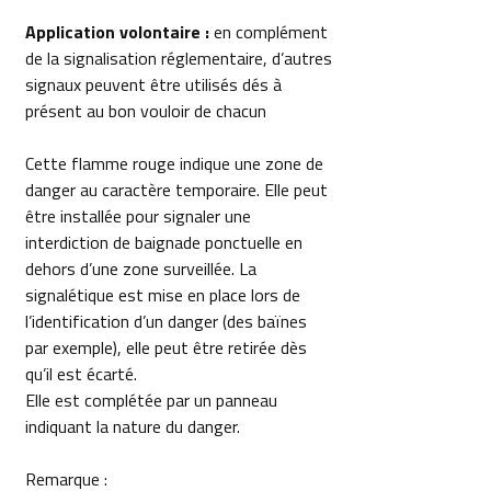
Application volontaire :
en complément
de la signalisation réglementaire, d’autres
signaux peuvent être utilisés dés à
présent au bon vouloir de chacun
Cette flamme rouge indique une zone de
danger au caractère temporaire. Elle peut
être installée pour signaler une
interdiction de baignade ponctuelle en
dehors d’une zone surveillée. La
signalétique est mise en place lors de
l’identification d’un danger (des baïnes
par exemple), elle peut être retirée dès
qu’il est écarté.
Elle est complétée par un panneau
indiquant la nature du danger.
Remarque :