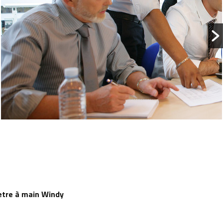
re à main Windy