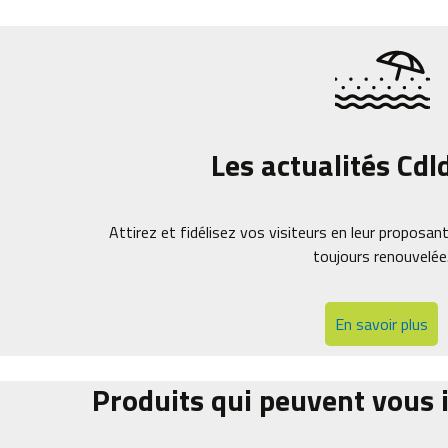
Les actualités Cdl
Attirez et fidélisez vos visiteurs en leur proposant
toujours renouvelée
En savoir plus
Produits qui peuvent vous i