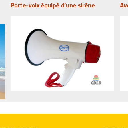
Porte-voix équipé d’une sirène
Av