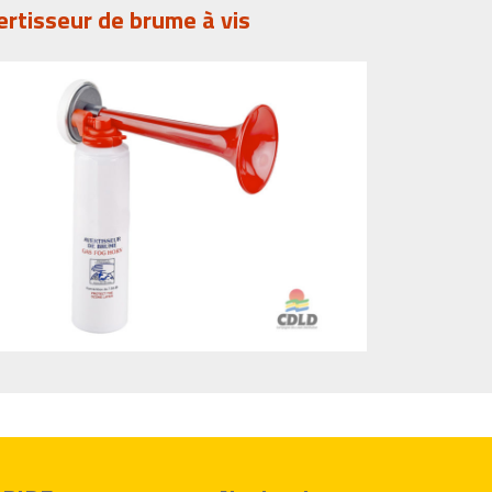
ertisseur de brume à vis