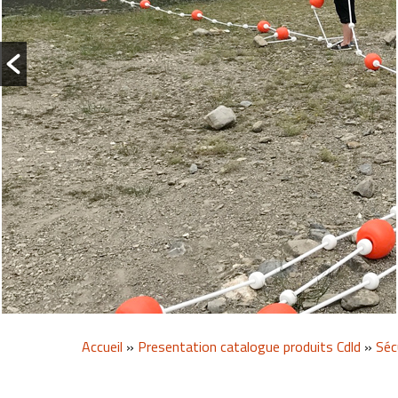
Accueil
»
Presentation catalogue produits Cdld
»
Séc