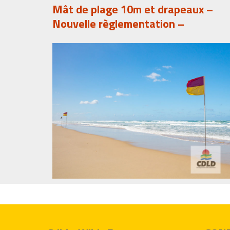
Mât de plage 10m et drapeaux –
Nouvelle règlementation –