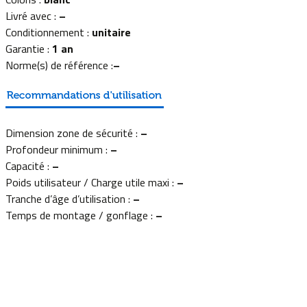
Livré avec :
–
Conditionnement :
unitaire
Garantie :
1 an
Norme(s) de référence :
–
Dimension zone de sécurité :
–
Profondeur minimum :
–
Capacité :
–
Poids utilisateur / Charge utile maxi :
–
Tranche d’âge d’utilisation :
–
Temps de montage / gonflage :
–