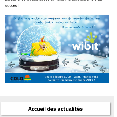
succès !
Accueil des actualités