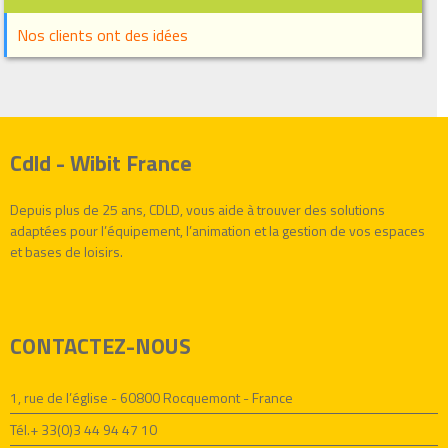
Nos clients ont des idées
Cdld - Wibit France
Depuis plus de 25 ans, CDLD, vous aide à trouver des solutions
adaptées pour l’équipement, l’animation et la gestion de vos espaces
et bases de loisirs.
CONTACTEZ-NOUS
1, rue de l’église - 60800 Rocquemont - France
Tél.+ 33(0)3 44 94 47 10