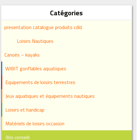
Catégories
presentation catalogue produits cdld
Loisirs Nautiques
Canoës – kayaks
WIBIT gonflables aquatiques
Equipements de loisirs terrestres
Jeux aquatiques et équipements nautiques
Loisirs et handicap
Matériels de loisirs occasion
Nos conseils