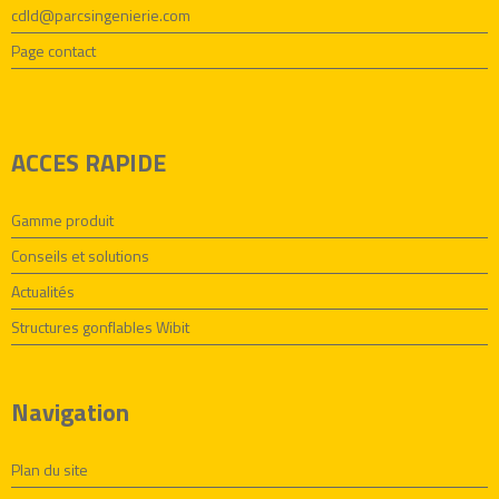
cdld@parcsingenierie.com
Page contact
ACCES RAPIDE
Gamme produit
Conseils et solutions
Actualités
Structures gonflables Wibit
Navigation
Plan du site