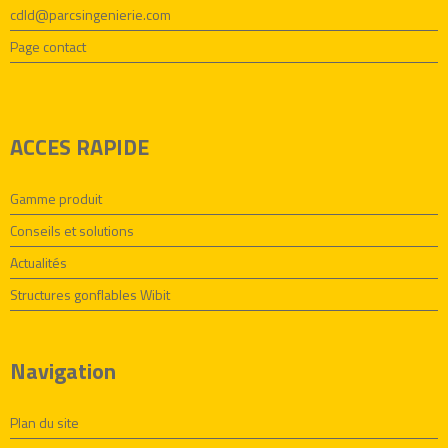
cdld@parcsingenierie.com
Page contact
ACCES RAPIDE
Gamme produit
Conseils et solutions
Actualités
Structures gonflables Wibit
Navigation
Plan du site