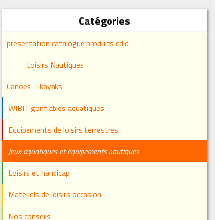
Catégories
presentation catalogue produits cdld
Loisirs Nautiques
Canoës – kayaks
WIBIT gonflables aquatiques
Equipements de loisirs terrestres
Jeux aquatiques et équipements nautiques
Loisirs et handicap
Matériels de loisirs occasion
Nos conseils