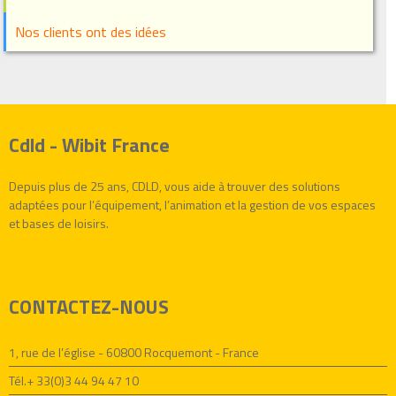
Nos clients ont des idées
Cdld - Wibit France
Depuis plus de 25 ans, CDLD, vous aide à trouver des solutions
adaptées pour l’équipement, l’animation et la gestion de vos espaces
et bases de loisirs.
CONTACTEZ-NOUS
1, rue de l’église - 60800 Rocquemont - France
Tél.+ 33(0)3 44 94 47 10