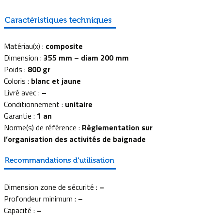
Matériau(x) :
composite
Dimension :
355 mm – diam 200 mm
Poids :
800 gr
Coloris :
blanc et jaune
Livré avec :
–
Conditionnement :
unitaire
Garantie :
1 an
Norme(s) de référence :
Règlementation sur
l’organisation des activités de baignade
Dimension zone de sécurité :
–
Profondeur minimum :
–
Capacité :
–