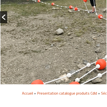
Accueil
»
Presentation catalogue produits Cdld
»
Séc