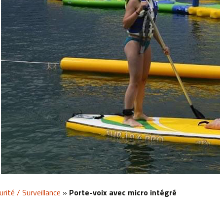
urité / Surveillance
»
Porte-voix avec micro intégré