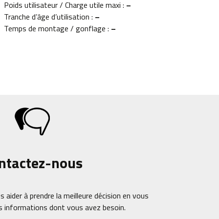
Poids utilisateur / Charge utile maxi :
–
Tranche d’âge d’utilisation :
–
Temps de montage / gonflage :
–
ntactez-nous
s aider à prendre la meilleure décision en vous
s informations dont vous avez besoin.