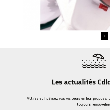
1
Les actualités Cdl
Attirez et fidélisez vos visiteurs en leur proposant
toujours renouvelée