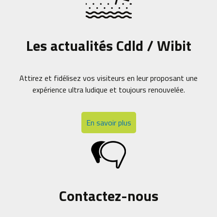
Les actualités Cdld / Wibit
Attirez et fidélisez vos visiteurs en leur proposant une
expérience ultra ludique et toujours renouvelée.
En savoir plus
Contactez-nous