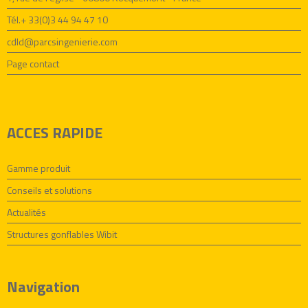
Tél.+ 33(0)3 44 94 47 10
cdld@parcsingenierie.com
Page contact
ACCES RAPIDE
Gamme produit
Conseils et solutions
Actualités
Structures gonflables Wibit
Navigation