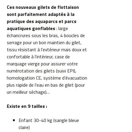
Ces nouveaux gilets de flottaison
sont parfaitement adaptés à la
pratique des aquaparcs et parcs
aquatiques gonflables
: large
échancrures sous les bras, 4 boucles de
serrage pour un bon maintien du gilet,
tissu résistant à l’extérieur mais doux et
confortable à l’intérieur, case de
marquage vierge pour assurer votre
numérotation des gilets (suivi EPI),
homologation CE, système d’évacuation
plus rapide de l’eau en bas de gilet (pour
un meilleur séchage)…
Existe en 9 tailles :
Enfant 30-40 kg (sangle bleue
claire)