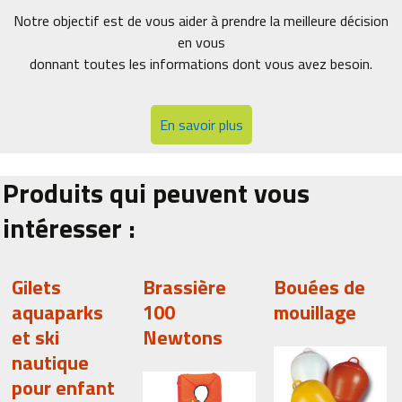
Notre objectif est de vous aider à prendre la meilleure décision
en vous
donnant toutes les informations dont vous avez besoin.
En savoir plus
Produits qui peuvent vous
intéresser :
Gilets
Brassière
Bouées de
aquaparks
100
mouillage
et ski
Newtons
nautique
pour enfant