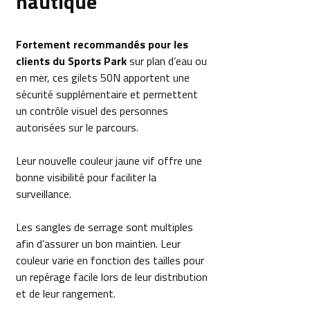
nautique
Fortement recommandés pour les
clients du Sports Park
sur plan d’eau ou
en mer, ces gilets 50N apportent une
sécurité supplémentaire et permettent
un contrôle visuel des personnes
autorisées sur le parcours.
Leur nouvelle couleur jaune vif offre une
bonne visibilité pour faciliter la
surveillance.
Les sangles de serrage sont multiples
afin d’assurer un bon maintien. Leur
couleur varie en fonction des tailles pour
un repérage facile lors de leur distribution
et de leur rangement.